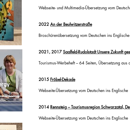
Webseite- und Multimedia-Übersetzung vom Deutsch
2022
An der Beulwitzerstraße
Broschürenübersetzung vom Deutschen ins Englische
2021, 2017
Saalfeld-Rudolstadt Unsere Zukunft ges
Tourismus-Werbeheft – 64 Seiten, Übersetzung aus 
2015
Fröbel-Dekade
Webseite-Übersetzung vom Deutschen ins Englische
2014
Rennsteig – Tourismusregion Schwarzatal, De
Webseite-Übersetzung vom Deutschen ins Englische