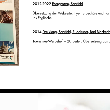
2012-2022
Feengrotten, Saalfeld
Übersetzung der Webseite, Flyer, Broschüre und Pa
ins Englische
2014
Dreiklang, Saalfeld, Rudolstadt, Bad Blanken
Tourismus-Werbeheft – 20 Seiten, Übersetzung aus 